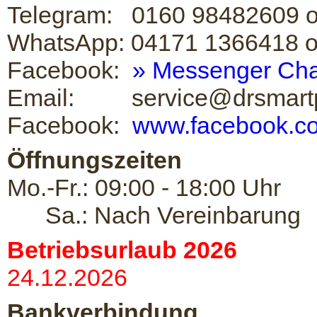
Telegram: 0160 98482609 
WhatsApp: 04171 1366418 
Facebook:
» Messenger Chat
Email: service@drsmartp
Facebook:
www.facebook.c
Öffnungszeiten
Mo.-Fr.: 09:00 - 18:00 Uhr
Sa.: Nach Vereinbarung
Betriebsurlaub 2026
24.12.2026
Bankverbindung