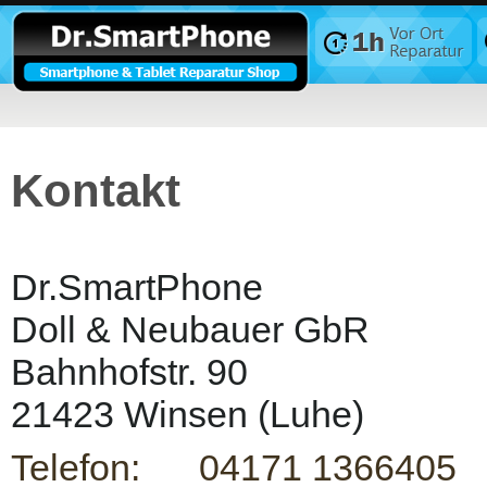
Kontakt
Dr.SmartPhone
Doll & Neubauer GbR
Bahnhofstr. 90
21423 Winsen (Luhe)
Telefon: 04171 1366405