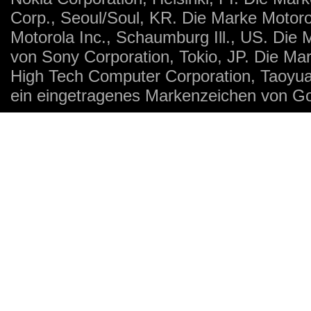
Corp., Seoul/Soul, KR. Die Marke Motoro
Motorola Inc., Schaumburg Ill., US. Die
von Sony Corporation, Tokio, JP. Die Ma
High Tech Computer Corporation, Taoyua
ein eingetragenes Markenzeichen von Go